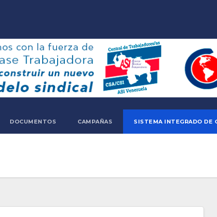
DOCUMENTOS
CAMPAÑAS
SISTEMA INTEGRADO DE 