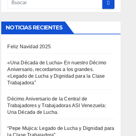
NOTICIAS RECIENTES
Feliz Navidad 2025
«Una Década de Lucha» En nuestro Décimo
Aniversario, recordamos a los grandes.
«Legado de Lucha y Dignidad para la Clase
Trabajadora”
Décimo Aniversario de la Central de
Trabajadores y Trabajadoras ASI Venezuela:
Una Década de Lucha.
“Pepe Mujica: Legado de Lucha y Dignidad para
la Clase Trabajadora”