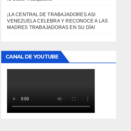
¡LA CENTRAL DE TRABAJADORES ASI
VENEZUELA CELEBRA Y RECONOCE A LAS
MADRES TRABAJADORAS EN SU DÍA!
CANAL DE YOUTUBE