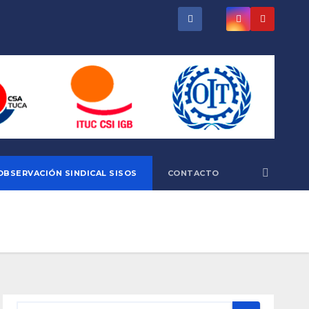
OBSERVACIÓN SINDICAL SISOS
CONTACTO