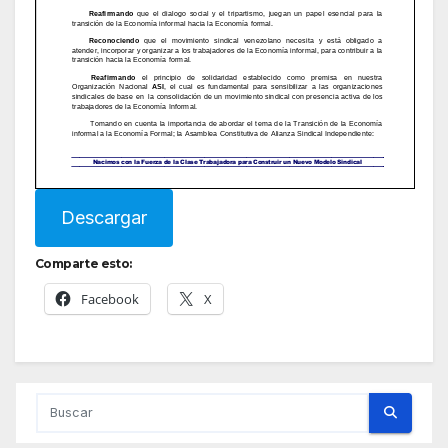
Descargar
Comparte esto:
Facebook
X