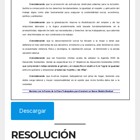
Descargar
RESOLUCIÓN