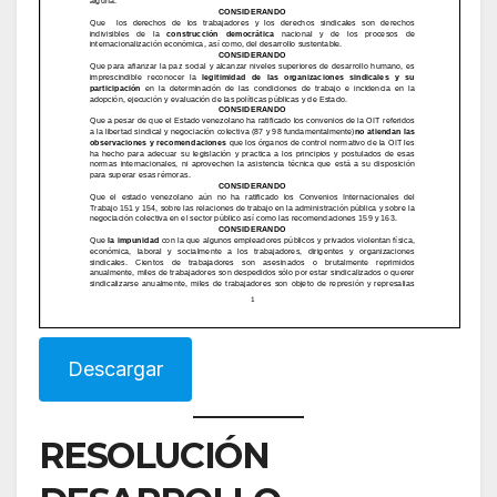
Descargar
RESOLUCIÓN