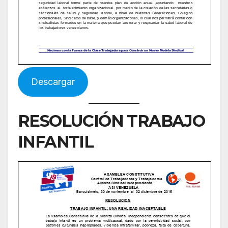
Descargar
RESOLUCIÓN TRABAJO
INFANTIL