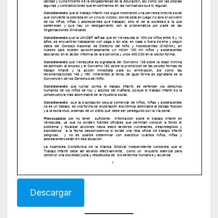
Descargar