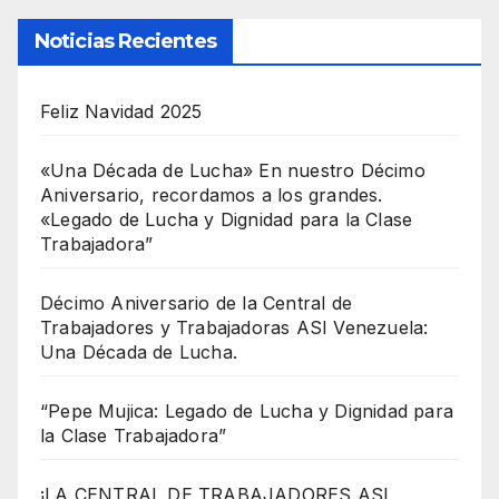
Noticias Recientes
Feliz Navidad 2025
«Una Década de Lucha» En nuestro Décimo
Aniversario, recordamos a los grandes.
«Legado de Lucha y Dignidad para la Clase
Trabajadora”
Décimo Aniversario de la Central de
Trabajadores y Trabajadoras ASI Venezuela:
Una Década de Lucha.
“Pepe Mujica: Legado de Lucha y Dignidad para
la Clase Trabajadora”
¡LA CENTRAL DE TRABAJADORES ASI