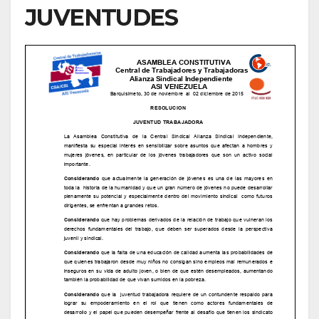
JUVENTUDES