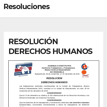
Resoluciones
RESOLUCIÓN
DERECHOS HUMANOS