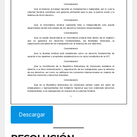
Descargar