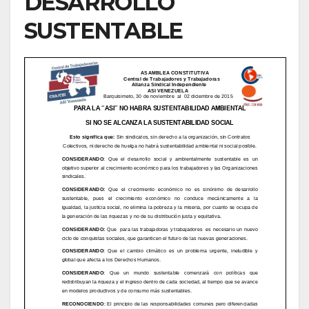
DESARROLLO
SUSTENTABLE