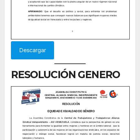
Descargar
RESOLUCIÓN GENERO