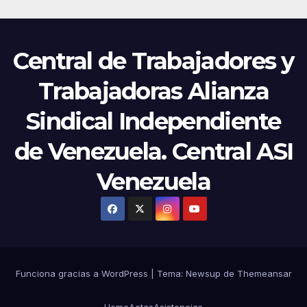
Central de Trabajadores y
Trabajadoras Alianza
Sindical Independiente
de Venezuela. Central ASI
Venezuela
Funciona gracias a WordPress
|
Tema:
Newsup
de
Themeansar
Home
Actas
Asistencias