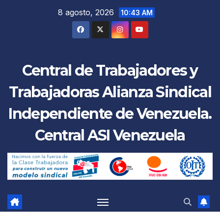
Saltar
8 agosto, 2026
10:43 AM
al
contenido
Central de Trabajadores y
Trabajadoras Alianza Sindical
Independiente de Venezuela.
Central ASI Venezuela