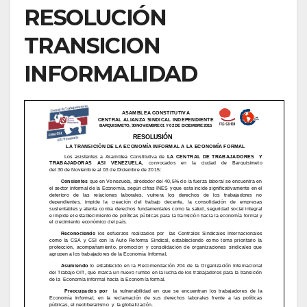
RESOLUCIÓN
TRANSICION
INFORMALIDAD