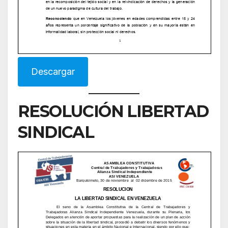
Descargar
RESOLUCIÓN LIBERTAD
SINDICAL