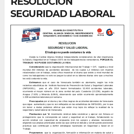
RESOLUCIÓN
SEGURIDAD LABORAL