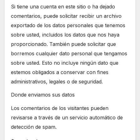
Si tiene una cuenta en este sitio o ha dejado
comentarios, puede solicitar recibir un archivo
exportado de los datos personales que tenemos
sobre usted, incluidos los datos que nos haya
proporcionado. También puede solicitar que
borremos cualquier dato personal que tengamos
sobre usted. Esto no incluye ningún dato que
estemos obligados a conservar con fines
administrativos, legales o de seguridad.
Donde enviamos sus datos
Los comentarios de los visitantes pueden
revisarse a través de un servicio automático de
detección de spam.