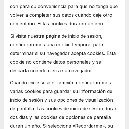
son para su conveniencia para que no tenga que
volver a completar sus datos cuando deje otro
comentario. Estas cookies durarán un año.
Si visita nuestra página de inicio de sesión,
configuraremos una cookie temporal para
determinar si su navegador acepta cookies. Esta
cookie no contiene datos personales y se
descarta cuando cierra su navegador.
Cuando inicie sesión, también configuraremos
varias cookies para guardar su información de
inicio de sesión y sus opciones de visualización
de pantalla. Las cookies de inicio de sesión duran
dos días y las cookies de opciones de pantalla
duran un año. Si selecciona «Recordarme», su