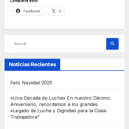
Comparte esto:
Facebook
X
Noticias Recientes
Feliz Navidad 2025
«Una Década de Lucha» En nuestro Décimo
Aniversario, recordamos a los grandes.
«Legado de Lucha y Dignidad para la Clase
Trabajadora”