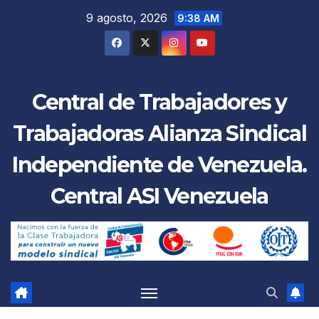
Saltar
9 agosto, 2026
9:38 AM
al
contenido
Central de Trabajadores y
Trabajadoras Alianza Sindical
Independiente de Venezuela.
Central ASI Venezuela