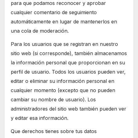
para que podamos reconocer y aprobar
cualquier comentario de seguimiento
automáticamente en lugar de mantenerlos en
una cola de moderación.
Para los usuarios que se registran en nuestro
sitio web (si corresponde), también almacenamos
la información personal que proporcionan en su
perfil de usuario. Todos los usuarios pueden ver,
editar o eliminar su información personal en
cualquier momento (excepto que no pueden
cambiar su nombre de usuario). Los
administradores del sitio web también pueden ver
y editar esa información.
Que derechos tienes sobre tus datos