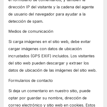
dirección IP del visitante y la cadena del agente
de usuario del navegador para ayudar a la
detección de spam.
Medios de comunicación
Si carga imágenes en el sitio web, debe evitar
cargar imágenes con datos de ubicación
incrustados (GPS EXIF) incluidos. Los visitantes
del sitio web pueden descargar y extraer los
datos de ubicación de las imágenes del sitio web.
Formularios de contacto
Si deja un comentario en nuestro sitio, puede
optar por guardar su nombre, dirección de
correo electrónico y sitio web en cookies. Estos