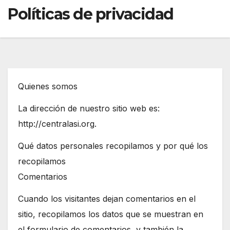
Políticas de privacidad
Quienes somos
La dirección de nuestro sitio web es:
http://centralasi.org.
Qué datos personales recopilamos y por qué los
recopilamos
Comentarios
Cuando los visitantes dejan comentarios en el
sitio, recopilamos los datos que se muestran en
el formulario de comentarios, y también la