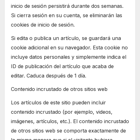
inicio de sesión persistirá durante dos semanas.
Si cierra sesión en su cuenta, se eliminarán las
cookies de inicio de sesión.
Si edita o publica un artículo, se guardará una
cookie adicional en su navegador. Esta cookie no
incluye datos personales y simplemente indica el
ID de publicación del artículo que acaba de
editar. Caduca después de 1 día.
Contenido incrustado de otros sitios web
Los artículos de este sitio pueden incluir
contenido incrustado (por ejemplo, videos,
imágenes, artículos, etc.). El contenido incrustado
de otros sitios web se comporta exactamente de
la misma manera que si el visitante hubiera