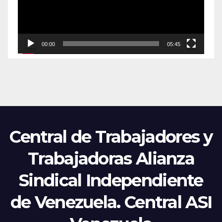
00:00
05:45
Central de Trabajadores y
Trabajadoras Alianza
Sindical Independiente
de Venezuela. Central ASI