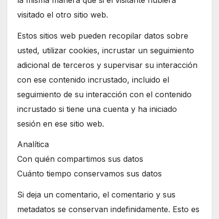
visitado el otro sitio web.
Estos sitios web pueden recopilar datos sobre
usted, utilizar cookies, incrustar un seguimiento
adicional de terceros y supervisar su interacción
con ese contenido incrustado, incluido el
seguimiento de su interacción con el contenido
incrustado si tiene una cuenta y ha iniciado
sesión en ese sitio web.
Analítica
Con quién compartimos sus datos
Cuánto tiempo conservamos sus datos
Si deja un comentario, el comentario y sus
metadatos se conservan indefinidamente. Esto es