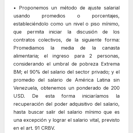
• Proponemos un método de ajuste salarial
usando promedios o porcentajes,
estableciéndolo como un nivel o piso mínimo,
que permita iniciar la discusión de los
contratos colectivos, de la siguiente forma:
Promediamos la media de la canasta
alimentaria; el ingreso para 2 personas,
considerando el umbral de pobreza Extrema
BM; el 90% del salario del sector privado; y el
promedio del salario de América Latina sin
Venezuela, obtenemos un ponderado de 200
USD. De esta forma iniciaríamos la
recuperación del poder adquisitivo del salario,
hasta buscar salir del salario mínimo que es
una excepción y lograr el salario vital, previsto
en el art. 91 CRBV.