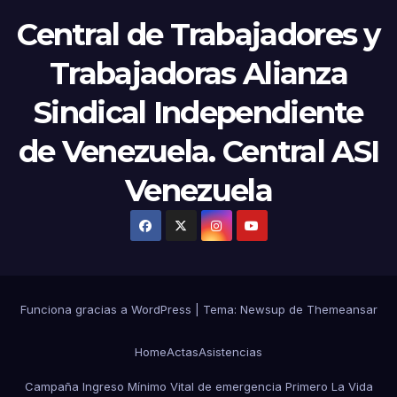
Central de Trabajadores y
Trabajadoras Alianza
Sindical Independiente
de Venezuela. Central ASI
Venezuela
Funciona gracias a WordPress
|
Tema:
Newsup
de
Themeansar
Home
Actas
Asistencias
Campaña Ingreso Mínimo Vital de emergencia Primero La Vida