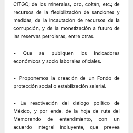
CITGO; de los minerales, oro, coltán, etc.; de
recursos de la flexibilización de sanciones y
medidas; de la incautación de recursos de la
corrupción, y de la monetización a futuro de
las reservas petroleras, entre otras.
• Que se publiquen los indicadores
económicos y socio laborales oficiales.
• Proponemos la creación de un Fondo de
protección social o estabilización salarial.
• La reactivación del diálogo político de
México, y por ende, de la hoja de ruta del
Memorando de entendimiento, con un
acuerdo integral incluyente, que prevea