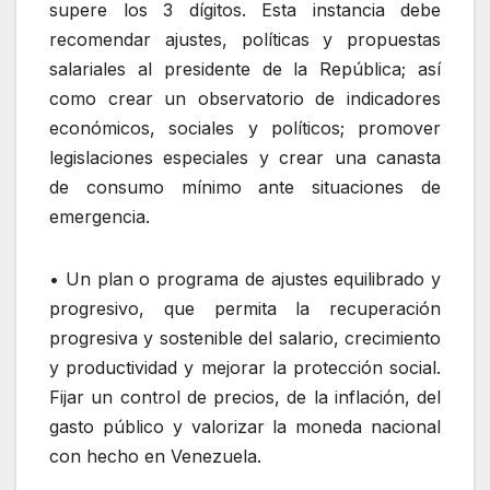
supere los 3 dígitos. Esta instancia debe
recomendar ajustes, políticas y propuestas
salariales al presidente de la República; así
como crear un observatorio de indicadores
económicos, sociales y políticos; promover
legislaciones especiales y crear una canasta
de consumo mínimo ante situaciones de
emergencia.
• Un plan o programa de ajustes equilibrado y
progresivo, que permita la recuperación
progresiva y sostenible del salario, crecimiento
y productividad y mejorar la protección social.
Fijar un control de precios, de la inflación, del
gasto público y valorizar la moneda nacional
con hecho en Venezuela.