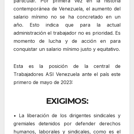
particular. Por primera vez en la historia
contemporánea de Venezuela, el aumento del
salario mínimo no se ha concretado en un
año. Esto indica que para la actual
administración el trabajador no es prioridad. Es
momento de lucha y de acción en para
conquistar un salario mínimo justo y equitativo.
Esta es la posición de la central de
Trabajadores ASI Venezuela ante el país este
primero de mayo de 2023:
EXIGIMOS:
• La liberación de los dirigentes sindicales y
gremiales detenidos por defender derechos
humanos, laborales y sindicales, como es el