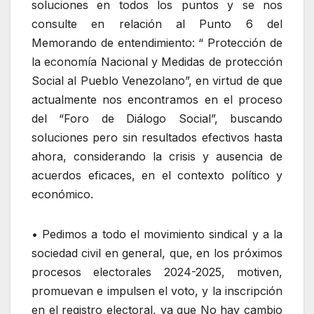
soluciones en todos los puntos y se nos
consulte en relación al Punto 6 del
Memorando de entendimiento: “ Protección de
la economía Nacional y Medidas de protección
Social al Pueblo Venezolano”, en virtud de que
actualmente nos encontramos en el proceso
del “Foro de Diálogo Social”, buscando
soluciones pero sin resultados efectivos hasta
ahora, considerando la crisis y ausencia de
acuerdos eficaces, en el contexto político y
económico.
• Pedimos a todo el movimiento sindical y a la
sociedad civil en general, que, en los próximos
procesos electorales 2024-2025, motiven,
promuevan e impulsen el voto, y la inscripción
en el registro electoral, ya que No hay cambio