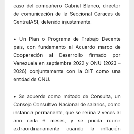
caso del compañero Gabriel Blanco, director
de comunicación de la Seccional Caracas de
CentralASI, detenido injustamente.
• Un Plan o Programa de Trabajo Decente
país, con fundamento al Acuerdo marco de
Cooperación al Desarrollo firmado por
Venezuela en septiembre 2022 y ONU (2023 –
2026) conjuntamente con la OIT como una
entidad de ONU.
• Se acuerde como método de Consulta, un
Consejo Consultivo Nacional de salarios, como
instancia permanente, que se reúna 2 veces al
año cada 6 meses, y se pueda reunir
extraordinariamente cuando la inflación