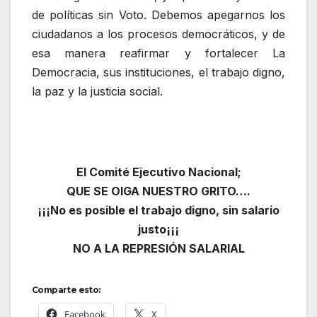
de políticas sin Voto. Debemos apegarnos los
ciudadanos a los procesos democráticos, y de
esa manera reafirmar y fortalecer La
Democracia, sus instituciones, el trabajo digno,
la paz y la justicia social.
El Comité Ejecutivo Nacional;
QUE SE OIGA NUESTRO GRITO….
¡¡¡No es posible el trabajo digno, sin salario
justo¡¡¡
NO A LA REPRESIÓN SALARIAL
Comparte esto:
Facebook
X