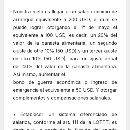
Nuestra meta es llegar a un salario mínimo de
arranque equivalente a 200 USD, el cual se
puede lograr otorgando el 1° de mayo el
equivalente a 100 USD, es decir, un 20% del
valor de la canasta alimentaria, un segundo
ajuste de otro 10% (50 USD) y un tercer ajuste
de otro 10% (50 USD), para un ajuste anual
del 40% del valor de la canasta alimentaria.
Así mismo, aumentar el
bono de guerra económica o ingreso de
emergencia al equivalente a 50 USD. Y otorgar
complementos y compensaciones salariales.
• Establecer un sistema diferenciado de
salarios, conforme al art. 111 de la LOTTT, es
decir que, a partir de la fijación del salario