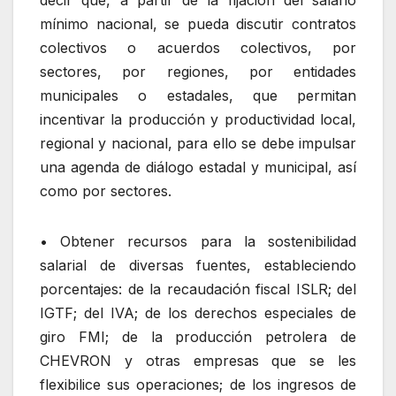
mínimo nacional, se pueda discutir contratos
colectivos o acuerdos colectivos, por
sectores, por regiones, por entidades
municipales o estadales, que permitan
incentivar la producción y productividad local,
regional y nacional, para ello se debe impulsar
una agenda de diálogo estadal y municipal, así
como por sectores.
• Obtener recursos para la sostenibilidad
salarial de diversas fuentes, estableciendo
porcentajes: de la recaudación fiscal ISLR; del
IGTF; del IVA; de los derechos especiales de
giro FMI; de la producción petrolera de
CHEVRON y otras empresas que se les
flexibilice sus operaciones; de los ingresos de