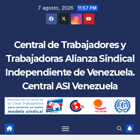
Saltar
7 agosto, 2026
11:57 PM
al
contenido
Central de Trabajadores y
Trabajadoras Alianza Sindical
Independiente de Venezuela.
Central ASI Venezuela