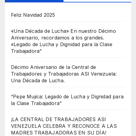
Feliz Navidad 2025
«Una Década de Lucha» En nuestro Décimo
Aniversario, recordamos a los grandes.
«Legado de Lucha y Dignidad para la Clase
Trabajadora”
Décimo Aniversario de la Central de
Trabajadores y Trabajadoras ASI Venezuela:
Una Década de Lucha.
“Pepe Mujica: Legado de Lucha y Dignidad para
la Clase Trabajadora”
¡LA CENTRAL DE TRABAJADORES ASI
VENEZUELA CELEBRA Y RECONOCE A LAS
MADRES TRABAJADORAS EN SU DÍA!