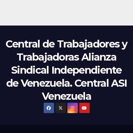
Central de Trabajadores y
Trabajadoras Alianza
Sindical Independiente
de Venezuela. Central ASI
Venezuela