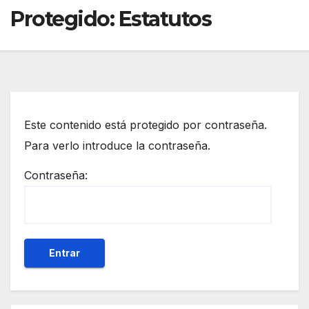
Protegido: Estatutos
Este contenido está protegido por contraseña.
Para verlo introduce la contraseña.
Contraseña: