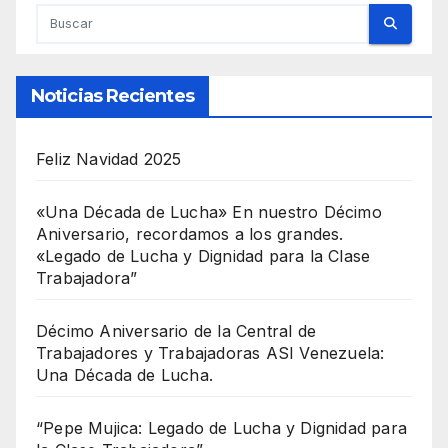
Noticias Recientes
Feliz Navidad 2025
«Una Década de Lucha» En nuestro Décimo
Aniversario, recordamos a los grandes.
«Legado de Lucha y Dignidad para la Clase
Trabajadora”
Décimo Aniversario de la Central de
Trabajadores y Trabajadoras ASI Venezuela:
Una Década de Lucha.
“Pepe Mujica: Legado de Lucha y Dignidad para