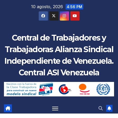
Saltar
10 agosto, 2026
4:56 PM
al
contenido
Central de Trabajadores y
Trabajadoras Alianza Sindical
Independiente de Venezuela.
Central ASI Venezuela