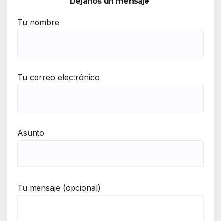
Déjanos un mensaje
Tu nombre
Tu correo electrónico
Asunto
Tu mensaje (opcional)