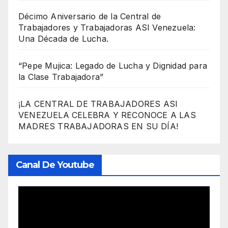
Décimo Aniversario de la Central de
Trabajadores y Trabajadoras ASI Venezuela:
Una Década de Lucha.
“Pepe Mujica: Legado de Lucha y Dignidad para
la Clase Trabajadora”
¡LA CENTRAL DE TRABAJADORES ASI
VENEZUELA CELEBRA Y RECONOCE A LAS
MADRES TRABAJADORAS EN SU DÍA!
Canal De Youtube
Reproductor
de
vídeo