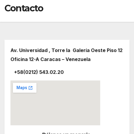
Contacto
Av. Universidad , Torre la Galería Oeste Piso 12
Oficina 12-A Caracas – V
enezuela
+58(0212) 543.02.20