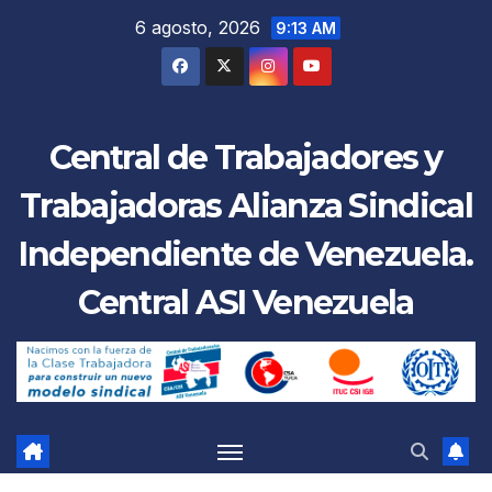
Saltar
6 agosto, 2026
9:13 AM
al
contenido
Central de Trabajadores y
Trabajadoras Alianza Sindical
Independiente de Venezuela.
Central ASI Venezuela