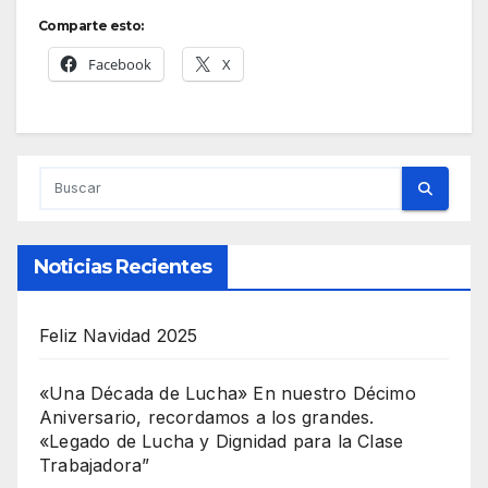
Comparte esto:
Facebook
X
Noticias Recientes
Feliz Navidad 2025
«Una Década de Lucha» En nuestro Décimo
Aniversario, recordamos a los grandes.
«Legado de Lucha y Dignidad para la Clase
Trabajadora”