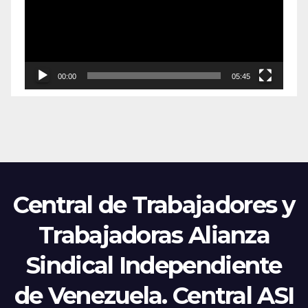
00:00
05:45
Central de Trabajadores y
Trabajadoras Alianza
Sindical Independiente
de Venezuela. Central ASI