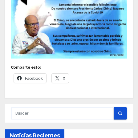
Comparte esto:
Facebook
X
Noticias Recientes