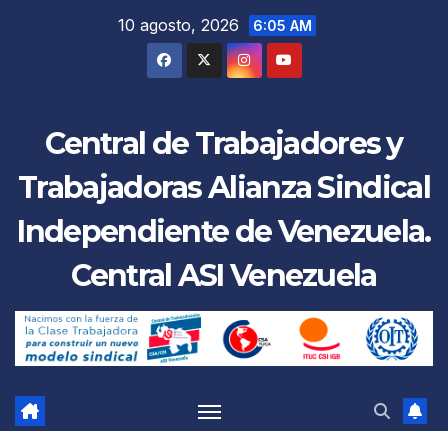
Saltar
10 agosto, 2026
6:05 AM
al
contenido
Central de Trabajadores y
Trabajadoras Alianza Sindical
Independiente de Venezuela.
Central ASI Venezuela