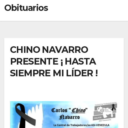
Obituarios
CHINO NAVARRO
PRESENTE ¡ HASTA
SIEMPRE MI LÍDER !