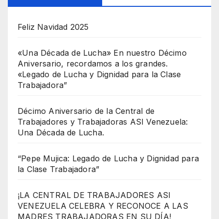
Feliz Navidad 2025
«Una Década de Lucha» En nuestro Décimo
Aniversario, recordamos a los grandes.
«Legado de Lucha y Dignidad para la Clase
Trabajadora”
Décimo Aniversario de la Central de
Trabajadores y Trabajadoras ASI Venezuela:
Una Década de Lucha.
“Pepe Mujica: Legado de Lucha y Dignidad para
la Clase Trabajadora”
¡LA CENTRAL DE TRABAJADORES ASI
VENEZUELA CELEBRA Y RECONOCE A LAS
MADRES TRABAJADORAS EN SU DÍA!