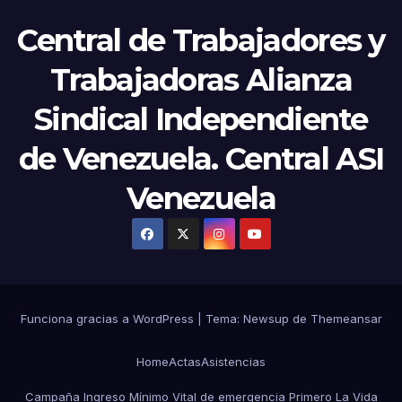
Central de Trabajadores y
Trabajadoras Alianza
Sindical Independiente
de Venezuela. Central ASI
Venezuela
Funciona gracias a WordPress
|
Tema:
Newsup
de
Themeansar
Home
Actas
Asistencias
Campaña Ingreso Mínimo Vital de emergencia Primero La Vida