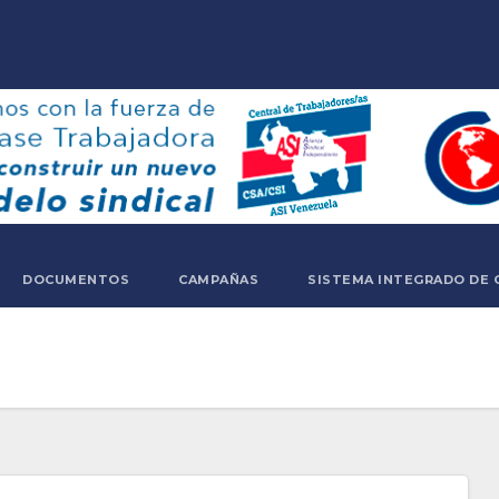
DOCUMENTOS
CAMPAÑAS
SISTEMA INTEGRADO DE 