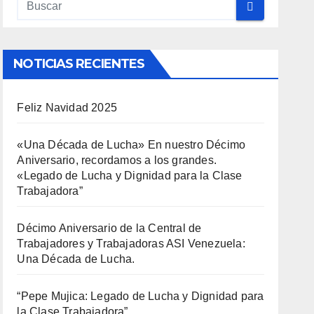
NOTICIAS RECIENTES
Feliz Navidad 2025
«Una Década de Lucha» En nuestro Décimo
Aniversario, recordamos a los grandes.
«Legado de Lucha y Dignidad para la Clase
Trabajadora”
Décimo Aniversario de la Central de
Trabajadores y Trabajadoras ASI Venezuela:
Una Década de Lucha.
“Pepe Mujica: Legado de Lucha y Dignidad para
la Clase Trabajadora”