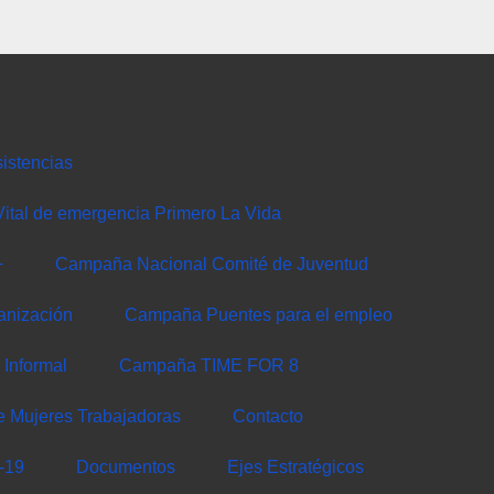
istencias
ital de emergencia Primero La Vida
+
Campaña Nacional Comité de Juventud
anización
Campaña Puentes para el empleo
Informal
Campaña TIME FOR 8
e Mujeres Trabajadoras
Contacto
-19
Documentos
Ejes Estratégicos