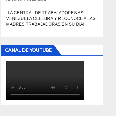
¡LA CENTRAL DE TRABAJADORES ASI
VENEZUELA CELEBRA Y RECONOCE A LAS
MADRES TRABAJADORAS EN SU DÍA!
CANAL DE YOUTUBE