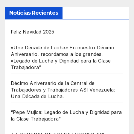
Noticias Recientes
Feliz Navidad 2025
«Una Década de Lucha» En nuestro Décimo
Aniversario, recordamos a los grandes.
«Legado de Lucha y Dignidad para la Clase
Trabajadora”
Décimo Aniversario de la Central de
Trabajadores y Trabajadoras ASI Venezuela:
Una Década de Lucha.
“Pepe Mujica: Legado de Lucha y Dignidad para
la Clase Trabajadora”