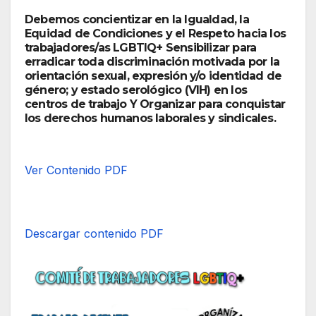
Debemos concientizar en la Igualdad, la
Equidad de Condiciones y el Respeto hacia los
trabajadores/as LGBTIQ+ Sensibilizar para
erradicar toda discriminación motivada por la
orientación sexual, expresión y/o identidad de
género; y estado serológico (VIH) en los
centros de trabajo Y Organizar para conquistar
los derechos humanos laborales y sindicales.
Ver Contenido PDF
Descargar contenido PDF