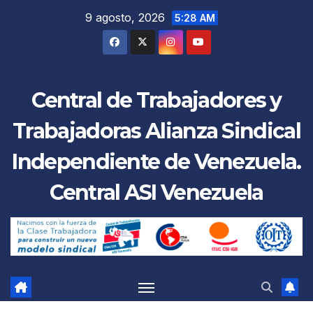
Saltar
9 agosto, 2026
5:28 AM
al
contenido
Central de Trabajadores y
Trabajadoras Alianza Sindical
Independiente de Venezuela.
Central ASI Venezuela