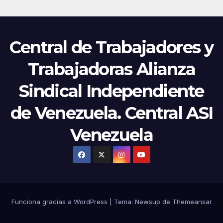
Central de Trabajadores y
Trabajadoras Alianza
Sindical Independiente
de Venezuela. Central ASI
Venezuela
Funciona gracias a WordPress
|
Tema:
Newsup
de
Themeansar