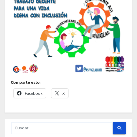
Comparte esto:
Facebook
X