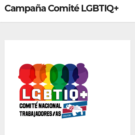
Campaña Comité LGBTIQ+