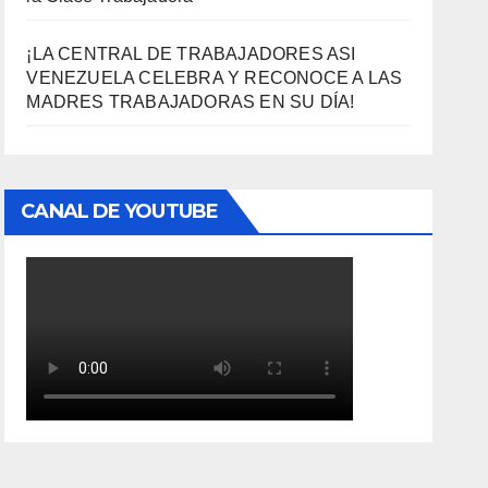
¡LA CENTRAL DE TRABAJADORES ASI
VENEZUELA CELEBRA Y RECONOCE A LAS
MADRES TRABAJADORAS EN SU DÍA!
CANAL DE YOUTUBE