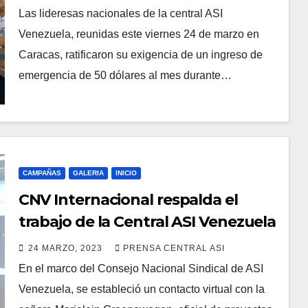
Las lideresas nacionales de la central ASI
Venezuela, reunidas este viernes 24 de marzo en
Caracas, ratificaron su exigencia de un ingreso de
emergencia de 50 dólares al mes durante…
CAMPAÑAS
GALERIA
INICIO
CNV Internacional respalda el
trabajo de la Central ASI Venezuela
24 MARZO, 2023
PRENSA CENTRAL ASI
En el marco del Consejo Nacional Sindical de ASI
Venezuela, se estableció un contacto virtual con la