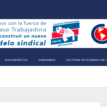
DOCUMENTOS
CAMPAÑAS
SISTEMA INTEGRADO DE 