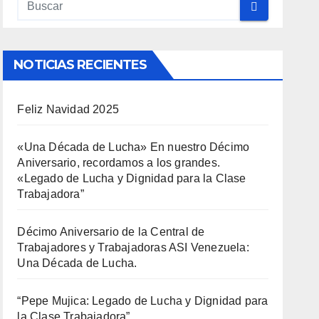
NOTICIAS RECIENTES
Feliz Navidad 2025
«Una Década de Lucha» En nuestro Décimo
Aniversario, recordamos a los grandes.
«Legado de Lucha y Dignidad para la Clase
Trabajadora”
Décimo Aniversario de la Central de
Trabajadores y Trabajadoras ASI Venezuela:
Una Década de Lucha.
“Pepe Mujica: Legado de Lucha y Dignidad para
la Clase Trabajadora”