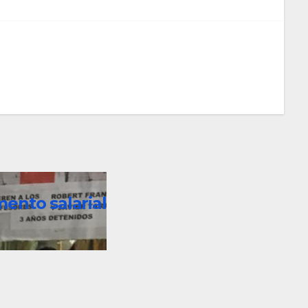
mento salarial