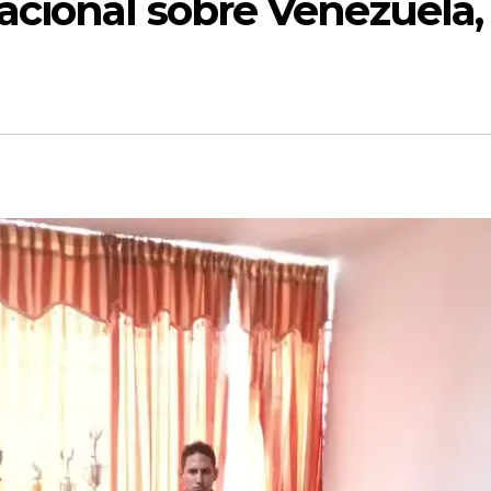
acional sobre Venezuela,