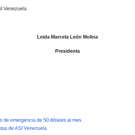
ASI Venezuela
Leida Marcela León Molina
Presidenta
o de emergencia de 50 dólares al mes
estas de ASI Venezuela