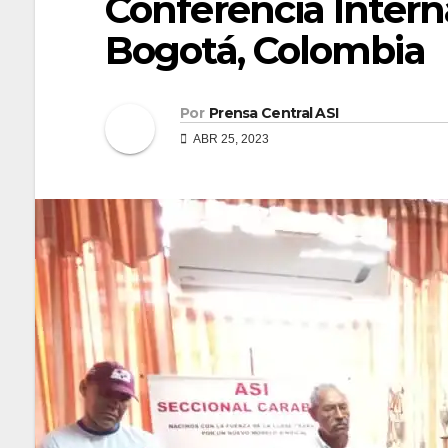
Conferencia Intern
Bogotá, Colombia
Por
Prensa Central ASI
ABR 25, 2023