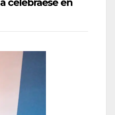
 a celebraese en