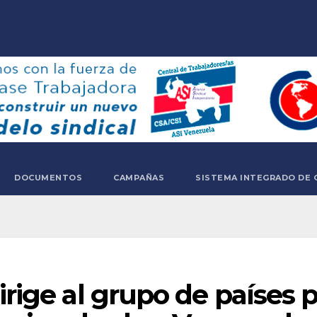
DOCUMENTOS
CAMPAÑAS
SISTEMA INTEGRADO DE 
rige al grupo de países p