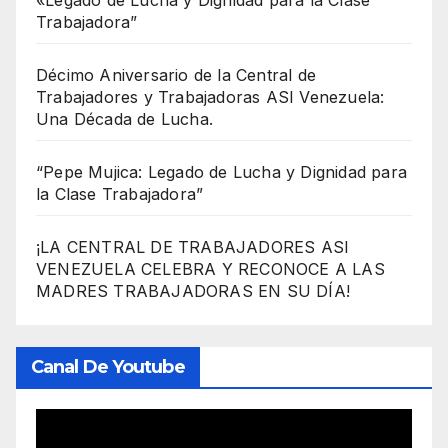
«Legado de Lucha y Dignidad para la Clase
Trabajadora”
Décimo Aniversario de la Central de
Trabajadores y Trabajadoras ASI Venezuela:
Una Década de Lucha.
“Pepe Mujica: Legado de Lucha y Dignidad para
la Clase Trabajadora”
¡LA CENTRAL DE TRABAJADORES ASI
VENEZUELA CELEBRA Y RECONOCE A LAS
MADRES TRABAJADORAS EN SU DÍA!
Canal De Youtube
Reproductor