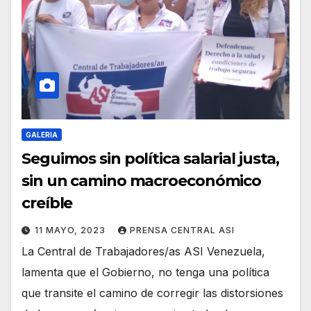
GALERIA
Seguimos sin política salarial justa,
sin un camino macroeconómico
creíble
11 MAYO, 2023
PRENSA CENTRAL ASI
La Central de Trabajadores/as ASI Venezuela,
lamenta que el Gobierno, no tenga una política
que transite el camino de corregir las distorsiones