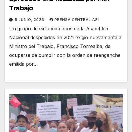
Trabajo
5 JUNIO, 2023
PRENSA CENTRAL ASI
Un grupo de exfuncionarios de la Asamblea
Nacional despedidos en 2021 exigió nuevamente al
Ministro del Trabajo, Francisco Torrealba, de
ocuparse de cumplir con la orden de reenganche
emitida por…