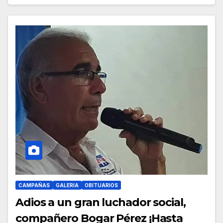
CAMPAÑAS
GALERIA
OBITUARIOS
Adios a un gran luchador social,
compañero Bogar Pérez ¡Hasta