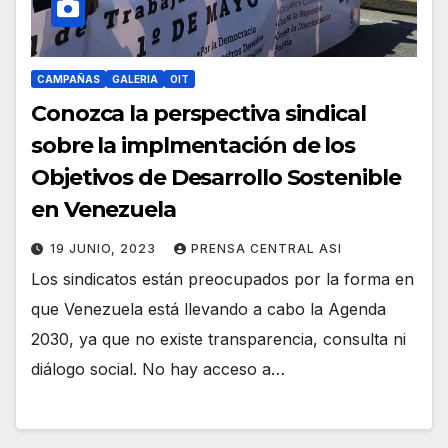
CAMPAÑAS
GALERIA
OIT
Conozca la perspectiva sindical
sobre la implmentación de los
Objetivos de Desarrollo Sostenible
en Venezuela
19 JUNIO, 2023
PRENSA CENTRAL ASI
Los sindicatos están preocupados por la forma en
que Venezuela está llevando a cabo la Agenda
2030, ya que no existe transparencia, consulta ni
diálogo social. No hay acceso a…