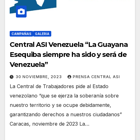
CAMPAÑAS
GALERIA
Central ASI Venezuela “La Guayana
Esequiba siempre ha sido y será de
Venezuela”
30 NOVIEMBRE, 2023
PRENSA CENTRAL ASI
La Central de Trabajadores pide al Estado
venezolano “que se ejerza la soberanía sobre
nuestro territorio y se ocupe debidamente,
garantizando derechos a nuestros ciudadanos”
Caracas, noviembre de 2023 La…