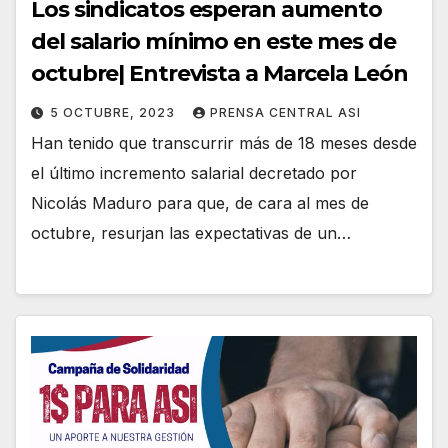
Los sindicatos esperan aumento
del salario mínimo en este mes de
octubre| Entrevista a Marcela León
5 OCTUBRE, 2023
PRENSA CENTRAL ASI
Han tenido que transcurrir más de 18 meses desde
el último incremento salarial decretado por
Nicolás Maduro para que, de cara al mes de
octubre, resurjan las expectativas de un…