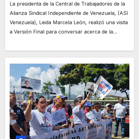
La presidenta de la Central de Trabajadores de la
Alianza Sindical Independiente de Venezuela, (ASI
Venezuela), Leida Marcela León, realizó una visita
a Versión Final para conversar acerca de la…