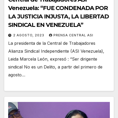
Venezuela: “FUE CONDENADA POR
LA JUSTICIA INJUSTA, LA LIBERTAD
SINDICAL EN VENEZUELA”
2 AGOSTO, 2023
PRENSA CENTRAL ASI
La presidenta de la Central de Trabajadores
Alianza Sindical Independiente (ASI Venezuela),
Leida Marcela León, expresó : “Ser dirigente
sindical No es un Delito, a partir del primero de
agosto…