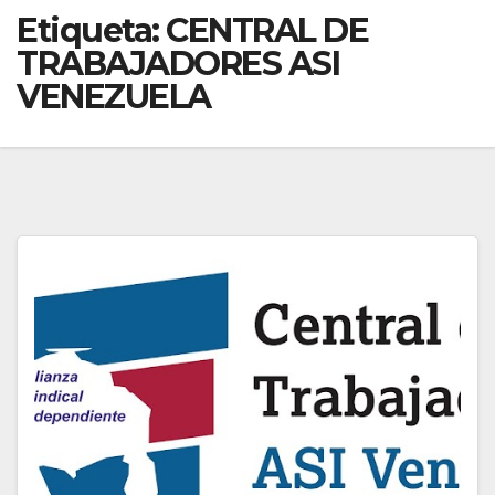
Etiqueta:
CENTRAL DE
TRABAJADORES ASI
VENEZUELA