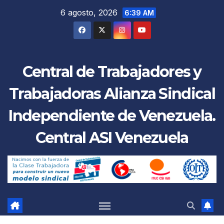
Saltar
6 agosto, 2026
6:39 AM
al
contenido
Central de Trabajadores y
Trabajadoras Alianza Sindical
Independiente de Venezuela.
Central ASI Venezuela