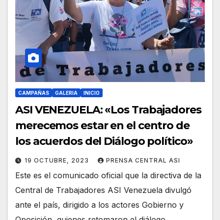
CAMPAÑAS
GALERIA
INICIO
ASI VENEZUELA: «Los Trabajadores
merecemos estar en el centro de
los acuerdos del Diálogo político»
19 OCTUBRE, 2023
PRENSA CENTRAL ASI
Este es el comunicado oficial que la directiva de la
Central de Trabajadores ASI Venezuela divulgó
ante el país, dirigido a los actores Gobierno y
Oposición, quienes retomaron el diálogo…