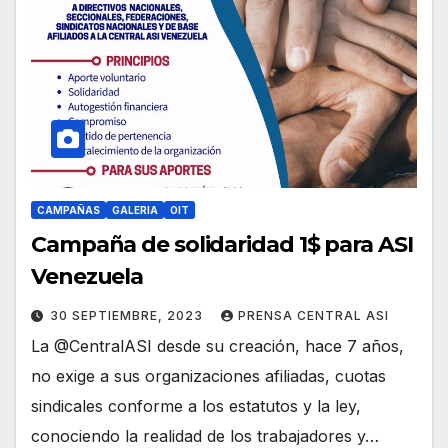
CAMPAÑAS
GALERIA
OIT
Campaña de solidaridad 1$ para ASI
Venezuela
30 SEPTIEMBRE, 2023
PRENSA CENTRAL ASI
La @CentralASI desde su creación, hace 7 años,
no exige a sus organizaciones afiliadas, cuotas
sindicales conforme a los estatutos y la ley,
conociendo la realidad de los trabajadores y…