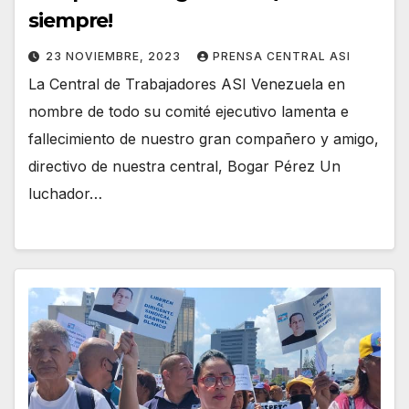
siempre!
23 NOVIEMBRE, 2023
PRENSA CENTRAL ASI
La Central de Trabajadores ASI Venezuela en
nombre de todo su comité ejecutivo lamenta e
fallecimiento de nuestro gran compañero y amigo,
directivo de nuestra central, Bogar Pérez Un
luchador…