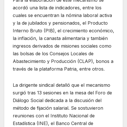
Para la elaboración de este mecanismo se
acordó una lista de indicadores, entre los
cuales se encuentran la nómina laboral activa
y la de jubilados y pensionados, el Producto
Interno Bruto (PIB), el crecimiento económico,
la inflación, la canasta alimentaria y también
ingresos derivados de misiones sociales como
las bolsas de los Consejos Locales de
Abastecimiento y Producción (CLAP), bonos a
través de la plataforma Patria, entre otros.
La dirigente sindical detalló que el mecanismo
surgió tras 13 sesiones en la mesa del Foro de
Diálogo Social dedicada a la discusión del
método de fijación salarial. Se sostuvieron
reuniones con el Instituto Nacional de
Estadística (INE), el Banco Central de