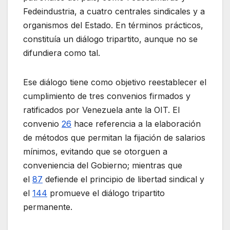
Fedeindustria, a cuatro centrales sindicales y a
organismos del Estado. En términos prácticos,
constituía un diálogo tripartito, aunque no se
difundiera como tal.
Ese diálogo tiene como objetivo reestablecer el
cumplimiento de tres convenios firmados y
ratificados por Venezuela ante la OIT. El
convenio
26
hace referencia a la elaboración
de métodos que permitan la fijación de salarios
mínimos, evitando que se otorguen a
conveniencia del Gobierno; mientras que
el
87
defiende el principio de libertad sindical y
el
144
promueve el diálogo tripartito
permanente.