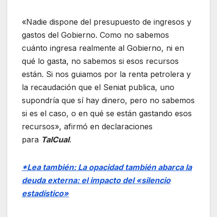
«Nadie dispone del presupuesto de ingresos y
gastos del Gobierno. Como no sabemos
cuánto ingresa realmente al Gobierno, ni en
qué lo gasta, no sabemos si esos recursos
están. Si nos guiamos por la renta petrolera y
la recaudación que el Seniat publica, uno
supondría que sí hay dinero, pero no sabemos
si es el caso, o en qué se están gastando esos
recursos», afirmó en declaraciones
para
TalCual
.
*Lea también: La opacidad también abarca la
deuda externa: el impacto del «silencio
estadístico»