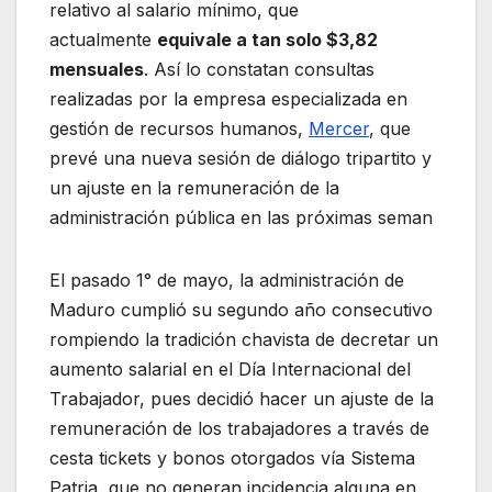
relativo al salario mínimo, que
actualmente
equivale a tan solo $3,82
mensuales
. Así lo constatan consultas
realizadas por la empresa especializada en
gestión de recursos humanos,
Mercer
, que
prevé una nueva sesión de diálogo tripartito y
un ajuste en la remuneración de la
administración pública en las próximas seman
El pasado 1° de mayo, la administración de
Maduro cumplió su segundo año consecutivo
rompiendo la tradición chavista de decretar un
aumento salarial en el Día Internacional del
Trabajador, pues decidió hacer un ajuste de la
remuneración de los trabajadores a través de
cesta tickets y bonos otorgados vía Sistema
Patria, que no generan incidencia alguna en