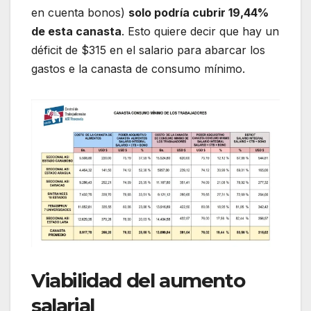
en cuenta bonos)
solo podría cubrir 19,44%
de esta canasta
. Esto quiere decir que hay un
déficit de $315 en el salario para abarcar los
gastos e la canasta de consumo mínimo.
Viabilidad del aumento
salarial