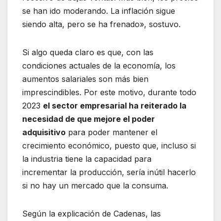
se han ido moderando. La inflación sigue
siendo alta, pero se ha frenado», sostuvo.
Si algo queda claro es que, con las
condiciones actuales de la economía, los
aumentos salariales son más bien
imprescindibles. Por este motivo, durante todo
2023
el sector empresarial ha reiterado la
necesidad de que mejore el poder
adquisitivo
para poder mantener el
crecimiento económico, puesto que, incluso si
la industria tiene la capacidad para
incrementar la producción, sería inútil hacerlo
si no hay un mercado que la consuma.
Según la explicación de Cadenas, las