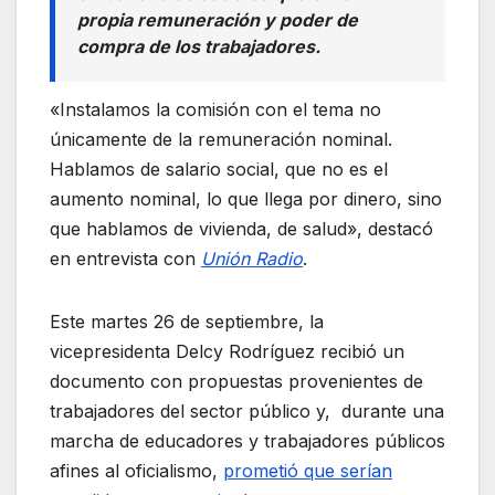
propia remuneración y poder de
compra de los trabajadores.
«Instalamos la comisión con el tema no
únicamente de la remuneración nominal.
Hablamos de salario social, que no es el
aumento nominal, lo que llega por dinero, sino
que hablamos de vivienda, de salud», destacó
en entrevista con
Unión Radio
.
Este martes 26 de septiembre, la
vicepresidenta Delcy Rodríguez recibió un
documento con propuestas provenientes de
trabajadores del sector público y, durante una
marcha de educadores y trabajadores públicos
afines al oficialismo,
prometió que serían