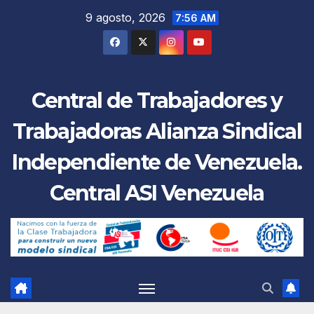
Saltar
9 agosto, 2026
7:56 AM
al
contenido
Central de Trabajadores y
Trabajadoras Alianza Sindical
Independiente de Venezuela.
Central ASI Venezuela