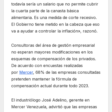
todavía sería un salario que no permite cubrir
la cuarta parte de la canasta básica
alimentaria. Es una medida de corte recesivo.
El Gobierno tiene metido en la cabeza que eso
va a ayudar a controlar la inflación», razonó.
Consultoras del área de gestión empresarial
no esperan mayores modificaciones en los
esquemas de compensación de los privados.
De acuerdo con encuestas realizadas
por
Mercer
, 68% de las empresas consultadas
pretenden mantener la fórmula de
compensación actual durante todo 2023.
El industriólogo José Adelino, gerente en
Mercer Venezuela, advirtió que las empresas