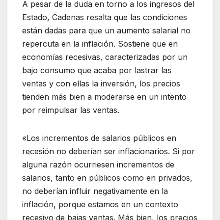
A pesar de la duda en torno a los ingresos del
Estado, Cadenas resalta que las condiciones
están dadas para que un aumento salarial no
repercuta en la inflación. Sostiene que en
economías recesivas, caracterizadas por un
bajo consumo que acaba por lastrar las
ventas y con ellas la inversión, los precios
tienden más bien a moderarse en un intento
por reimpulsar las ventas.
«Los incrementos de salarios públicos en
recesión no deberían ser inflacionarios. Si por
alguna razón ocurriesen incrementos de
salarios, tanto en públicos como en privados,
no deberían influir negativamente en la
inflación, porque estamos en un contexto
recesivo de bajas ventas. Más bien, los precios