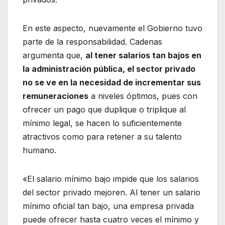
En este aspecto, nuevamente el Gobierno tuvo
parte de la responsabilidad. Cadenas
argumenta que,
al tener salarios tan bajos en
la administración pública, el sector privado
no se ve en la necesidad de incrementar sus
remuneraciones
a niveles óptimos, pues con
ofrecer un pago que duplique o triplique al
mínimo legal, se hacen lo suficientemente
atractivos como para retener a su talento
humano.
«El salario mínimo bajo impide que los salarios
del sector privado mejoren. Al tener un salario
mínimo oficial tan bajo, una empresa privada
puede ofrecer hasta cuatro veces el mínimo y