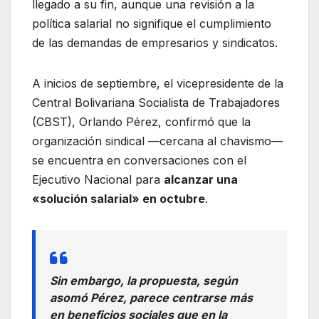
llegado a su fin, aunque una revisión a la
política salarial no signifique el cumplimiento
de las demandas de empresarios y sindicatos.
A inicios de septiembre, el vicepresidente de la
Central Bolivariana Socialista de Trabajadores
(CBST), Orlando Pérez, confirmó que la
organización sindical —cercana al chavismo—
se encuentra en conversaciones con el
Ejecutivo Nacional para
alcanzar una
«solución salarial» en octubre
.
Sin embargo, la propuesta, según
asomó Pérez, parece centrarse más
en beneficios sociales que en la