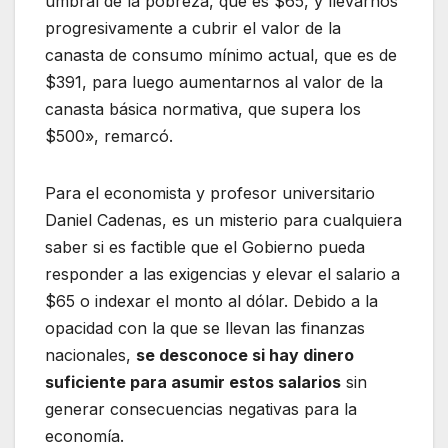
umbral de la pobreza, que es $65, y llevarnos
progresivamente a cubrir el valor de la
canasta de consumo mínimo actual, que es de
$391, para luego aumentarnos al valor de la
canasta básica normativa, que supera los
$500», remarcó.
Para el economista y profesor universitario
Daniel Cadenas, es un misterio para cualquiera
saber si es factible que el Gobierno pueda
responder a las exigencias y elevar el salario a
$65 o indexar el monto al dólar. Debido a la
opacidad con la que se llevan las finanzas
nacionales,
se desconoce si hay dinero
suficiente para asumir estos salarios
sin
generar consecuencias negativas para la
economía.