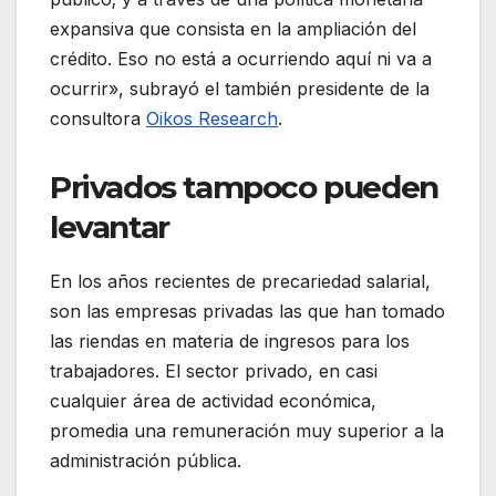
expansiva que consista en la ampliación del
crédito. Eso no está a ocurriendo aquí ni va a
ocurrir», subrayó el también presidente de la
consultora
Oikos Research
.
Privados tampoco pueden
levantar
En los años recientes de precariedad salarial,
son las empresas privadas las que han tomado
las riendas en materia de ingresos para los
trabajadores. El sector privado, en casi
cualquier área de actividad económica,
promedia una remuneración muy superior a la
administración pública.