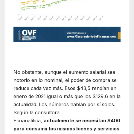
No obstante, aunque el aumento salarial sea
notorio en lo nominal, el poder de compra se
reduce cada vez más. Esos $43,5 rendían en
enero de 2021 igual o más que los $129,6 en la
actualidad. Los números hablan por sí solos.
Según la consultora
Ecoanalítica,
actualmente se necesitan $400
para consumir los mismos bienes y servicios