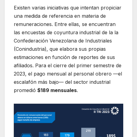
Existen varias iniciativas que intentan propiciar
una medida de referencia en materia de
remuneraciones. Entre ellas, se encuentran
las encuestas de coyuntura industrial de la la
Confederación Venezolana de Industriales
(Conindustria), que elabora sus propias
estimaciones en función de reportes de sus
afiliados. Para el cierre del primer semestre de
2023, el pago mensual al personal obrero —el
escalafón más bajo— del sector industrial
promedió
$189 mensuales
.