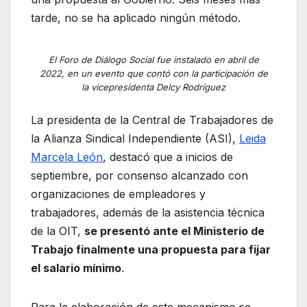
tarde, no se ha aplicado ningún método.
El Foro de Diálogo Social fue instalado en abril de
2022, en un evento que contó con la participación de
la vicepresidenta Delcy Rodríguez
La presidenta de la Central de Trabajadores de
la Alianza Sindical Independiente (ASI),
Leida
Marcela León
, destacó que a inicios de
septiembre, por consenso alcanzado con
organizaciones de empleadores y
trabajadores, además de la asistencia técnica
de la OIT,
se presentó ante el Ministerio de
Trabajo finalmente una propuesta para fijar
el salario mínimo
.