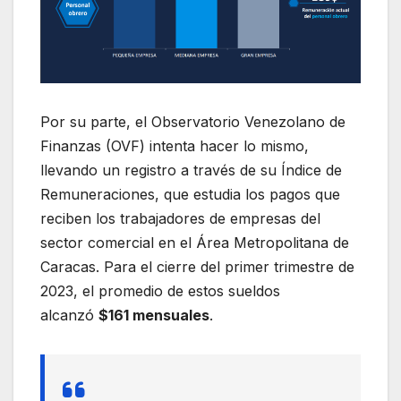
Por su parte, el Observatorio Venezolano de
Finanzas (OVF) intenta hacer lo mismo,
llevando un registro a través de su Índice de
Remuneraciones, que estudia los pagos que
reciben los trabajadores de empresas del
sector comercial en el Área Metropolitana de
Caracas. Para el cierre del primer trimestre de
2023, el promedio de estos sueldos
alcanzó
$161 mensuales
.