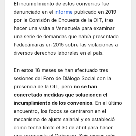
El incumplimiento de estos convenios fue
denunciado en el
informe
publicado en 2019
por la Comisión de Encuesta de la OIT, tras
hacer una visita a Venezuela para examinar
una serie de demandas que había presentado
Fedecámaras en 2015 sobre las violaciones a
diversos derechos laborales en el país.
En estos 18 meses se han efectuado tres
sesiones del Foro de Diálogo Social con la
presencia de la OIT, pero
no se han
concretado medidas que solucionen el
incumplimiento de los convenios
. En el último
encuentro, los focos se centraron en el
mecanismo de ajuste salarial y se estableció
como fecha límite el 30 de abril para hacer
una propuesta al Gobierno. Seis meses más