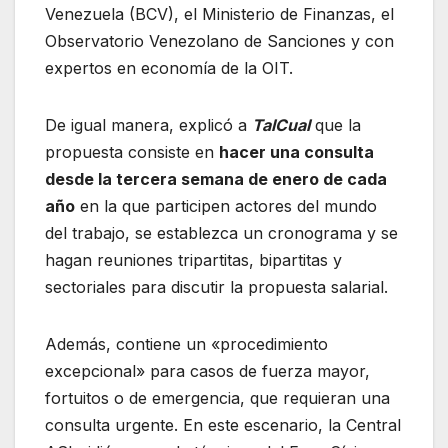
Venezuela (BCV), el Ministerio de Finanzas, el
Observatorio Venezolano de Sanciones y con
expertos en economía de la OIT.
De igual manera, explicó a
TalCual
que la
propuesta consiste en
hacer una consulta
desde la tercera semana de enero de cada
año
en la que participen actores del mundo
del trabajo, se establezca un cronograma y se
hagan reuniones tripartitas, bipartitas y
sectoriales para discutir la propuesta salarial.
Además, contiene un «procedimiento
excepcional» para casos de fuerza mayor,
fortuitos o de emergencia, que requieran una
consulta urgente. En este escenario, la Central