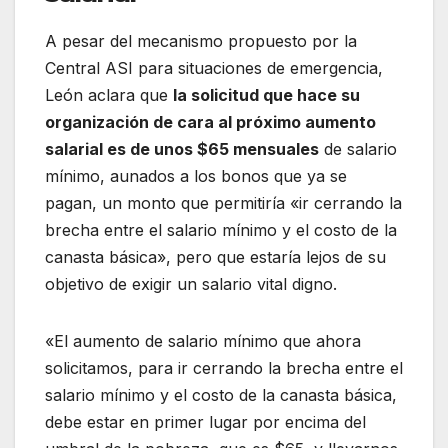
A pesar del mecanismo propuesto por la
Central ASI para situaciones de emergencia,
León aclara que
la solicitud que hace su
organización de cara al próximo aumento
salarial es de unos $65 mensuales
de salario
mínimo, aunados a los bonos que ya se
pagan, un monto que permitiría «ir cerrando la
brecha entre el salario mínimo y el costo de la
canasta básica», pero que estaría lejos de su
objetivo de exigir un salario vital digno.
«El aumento de salario mínimo que ahora
solicitamos, para ir cerrando la brecha entre el
salario mínimo y el costo de la canasta básica,
debe estar en primer lugar por encima del