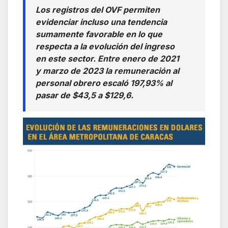
Los registros del OVF permiten
evidenciar incluso una tendencia
sumamente favorable en lo que
respecta a la evolución del ingreso
en este sector. Entre enero de 2021
y marzo de 2023 la remuneración al
personal obrero escaló 197,93% al
pasar de $43,5 a $129,6.