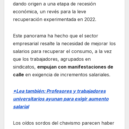
dando origen a una etapa de recesión
económica, un revés para la leve
recuperación experimentada en 2022.
Este panorama ha hecho que el sector
empresarial resalte la necesidad de mejorar los
salarios para recuperar el consumo, a la vez
que los trabajadores, agrupados en
sindicatos,
empujan con manifestaciones de
calle
en exigencia de incrementos salariales.
*Lea también: Profesores y trabajadores
universitarios ayunan para exigir aumento
salarial
Los oídos sordos del chavismo parecen haber