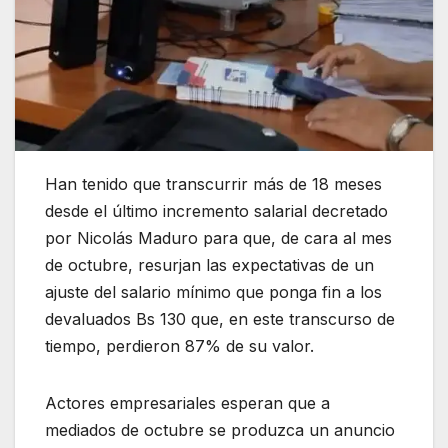
Han tenido que transcurrir más de 18 meses
desde el último incremento salarial decretado
por Nicolás Maduro para que, de cara al mes
de octubre, resurjan las expectativas de un
ajuste del salario mínimo que ponga fin a los
devaluados Bs 130 que, en este transcurso de
tiempo, perdieron 87% de su valor.
Actores empresariales esperan que a
mediados de octubre se produzca un anuncio