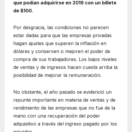
que podían adquirirse en 2019 con un billete
de $100
.
Por desgracia, las condiciones no parecen
estar dadas para que las empresas privadas
hagan ajustes que superen la inflación en
dólares y conserven o mejoren el poder de
compra de sus trabajadores. Los bajos niveles
de ventas y de ingresos hacen cuesta arriba la
posibilidad de mejorar la remuneración.
No obstante, el año pasado se evidenció un
repunte importante en materia de ventas y de
rendimiento de las empresas que no fue de la
mano con una recuperación del poder
adquisitivo a través del ingreso pagado por los
privados.