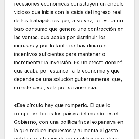
recesiones económicas constituyen un círculo
vicioso que inicia con la caída del ingreso real
de los trabajadores que, a su vez, provoca un
bajo consumo que genera una contracción en
las ventas, que acaba por disminuir los
ingresos y por lo tanto no hay dinero o
incentivos suficientes para mantener o
incrementar la inversión. Es un efecto dominó
que acaba por estancar a la economía y que
depende de una solución gubernamental que,
en este caso, vela por su ausencia.
«Ese círculo hay que romperlo. El que lo
rompe, en todos los países del mundo, es el
Gobierno, con una política fiscal expansiva en
la que reduce impuestos y aumenta el gasto
público; y a través de una política monetaria