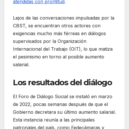
atendidas con prontitud
.
Lejos de las conversaciones impulsadas por la
CBST, se encuentran otros actores con
exigencias mucho más férreas en diálogos
supervisados por la Organización
Internacional del Trabajo (OIT), lo que matiza
el pesimismo en torno al posible aumento
salarial.
Los resultados del diálogo
El Foro de Diálogo Social se instaló en marzo
de 2022, pocas semanas después de que el
Gobierno decretara su último aumento salarial.
Esta instancia reunía a las principales
patronales del país, como Fedecámaras y