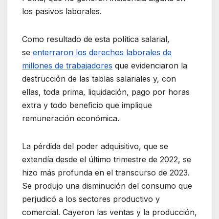
los pasivos laborales.
Como resultado de esta política salarial,
se
enterraron los derechos laborales de
millones de trabajadores
que evidenciaron la
destrucción de las tablas salariales y, con
ellas, toda prima, liquidación, pago por horas
extra y todo beneficio que implique
remuneración económica.
La pérdida del poder adquisitivo, que se
extendía desde el último trimestre de 2022, se
hizo más profunda en el transcurso de 2023.
Se produjo una disminución del consumo que
perjudicó a los sectores productivo y
comercial. Cayeron las ventas y la producción,