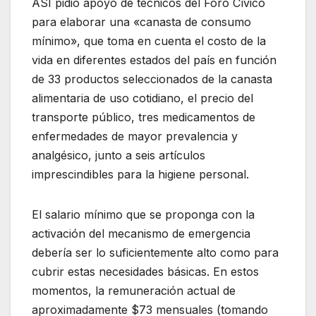
ASI pidió apoyo de técnicos del Foro Cívico
para elaborar una «canasta de consumo
mínimo», que toma en cuenta el costo de la
vida en diferentes estados del país en función
de 33 productos seleccionados de la canasta
alimentaria de uso cotidiano, el precio del
transporte público, tres medicamentos de
enfermedades de mayor prevalencia y
analgésico, junto a seis artículos
imprescindibles para la higiene personal.
El salario mínimo que se proponga con la
activación del mecanismo de emergencia
debería ser lo suficientemente alto como para
cubrir estas necesidades básicas. En estos
momentos, la remuneración actual de
aproximadamente $73 mensuales (tomando