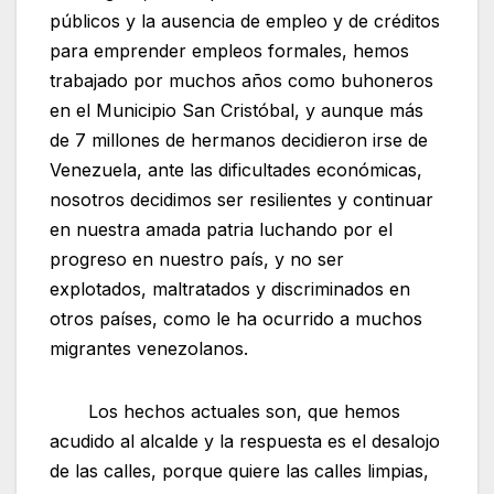
públicos y la ausencia de empleo y de créditos
para emprender empleos formales, hemos
trabajado por muchos años como buhoneros
en el Municipio San Cristóbal, y aunque más
de 7 millones de hermanos decidieron irse de
Venezuela, ante las dificultades económicas,
nosotros decidimos ser resilientes y continuar
en nuestra amada patria luchando por el
progreso en nuestro país, y no ser
explotados, maltratados y discriminados en
otros países, como le ha ocurrido a muchos
migrantes venezolanos.
Los hechos actuales son, que hemos
acudido al alcalde y la respuesta es el desalojo
de las calles, porque quiere las calles limpias,