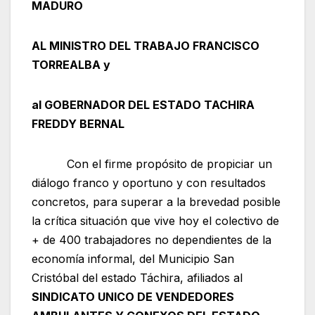
MADURO
AL MINISTRO DEL TRABAJO FRANCISCO
TORREALBA y
al GOBERNADOR DEL ESTADO TACHIRA
FREDDY BERNAL
Con el firme propósito de propiciar un
diálogo franco y oportuno y con resultados
concretos, para superar a la brevedad posible
la crítica situación que vive hoy el colectivo de
+ de 400 trabajadores no dependientes de la
economía informal, del Municipio San
Cristóbal del estado Táchira, afiliados al
SINDICATO U
NICO DE VENDEDORES