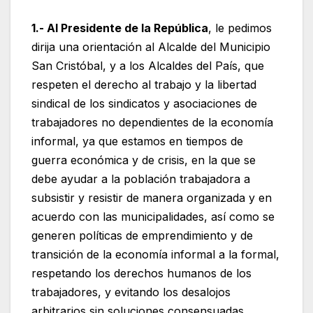
1.- Al Presidente de la República
, le pedimos
dirija una orientación al Alcalde del Municipio
San Cristóbal, y a los Alcaldes del País, que
respeten el derecho al trabajo y la libertad
sindical de los sindicatos y asociaciones de
trabajadores no dependientes de la economía
informal, ya que estamos en tiempos de
guerra económica y de crisis, en la que se
debe ayudar a la población trabajadora a
subsistir y resistir de manera organizada y en
acuerdo con las municipalidades, así como se
generen políticas de emprendimiento y de
transición de la economía informal a la formal,
respetando los derechos humanos de los
trabajadores, y evitando los desalojos
arbitrarios sin soluciones consensuadas.