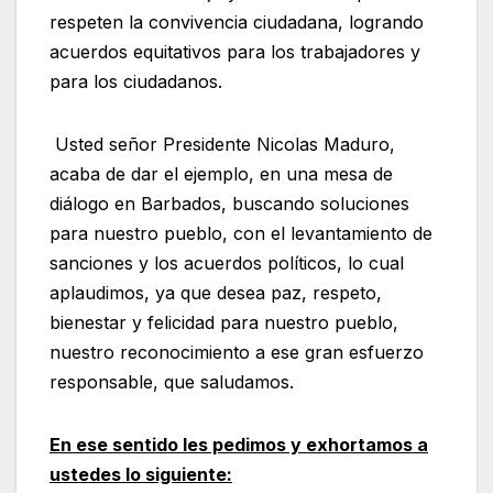
respeten la convivencia ciudadana, logrando
acuerdos equitativos para los trabajadores y
para los ciudadanos.
Usted señor Presidente Nicolas Maduro,
acaba de dar el ejemplo, en una mesa de
diálogo en Barbados, buscando soluciones
para nuestro pueblo, con el levantamiento de
sanciones y los acuerdos políticos, lo cual
aplaudimos, ya que desea paz, respeto,
bienestar y felicidad para nuestro pueblo,
nuestro reconocimiento a ese gran esfuerzo
responsable, que saludamos.
En ese sentido les pedimos y exhortamos a
ustedes lo siguiente: