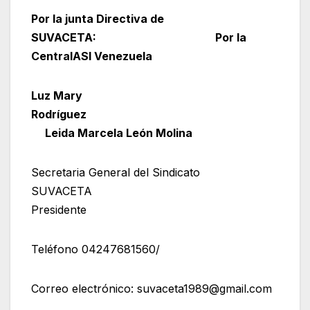
Por la junta Directiva de
SUVACETA: Por la
CentralASI Venezuela
Luz Mary
Rodríguez
Leida Marcela León Molina
Secretaria General del Sindicato
SUVACETA
Presidente
Teléfono 04247681560/
Correo electrónico: suvaceta1989@gmail.com