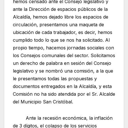
hemos censado ante el Consejo legislativo y
ante la Dirección de espacios públicos de la
Alcaldía, hemos dejado libre los espacios de
circulación, presentamos una maqueta de
ubicación de cada trabajador, es decir, hemos
cumplido todo lo que se nos ha solicitado. Al
propio tiempo, hacemos jornadas sociales con
los Consejos comunales del sector. Solicitamos
un derecho de palabra en sesión del Consejo
legislativo y se nombró una comisión, a la que
le presentamos todas las propuestas y
documentos entregados en la Alcaldía, y esta
Comisión no ha sido atendida por el Sr. Alcalde
del Municipio San Cristóbal.
Ante la recesión económica, la inflación
de 3 dígitos, el colapso de los servicios