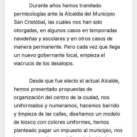
Durante años hemos tramitado
permisologías ante la Alcaldía del Municipio
San Cristóbal, las cuáles nos han sido
otorgadas, en algunos casos en temporadas
navideñas y escolares y en otros casos de
manera permanente. Pero cada vez que llega
un nuevo gobernante local, empieza el
viacrucis de los desalojos.
Desde que fue electo el actual Alcalde,
hemos presentado propuestas de
organización del centro de la ciudad, nos
uniformados y numeramos, hacemos barrido
y limpieza de las calles, diseñamos un modelo
de kiosco con colores uniformes, hemos
planteado pagar un impuesto al municipio, nos