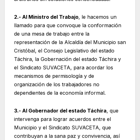
2.- Al Ministro del Trabajo
, le hacemos un
llamado para que convoque la conformación
de una mesa de trabajo entre la
representación de la Alcaldía del Municipio san
Cristóbal, el Consejo Legislativo del estado
Táchira, la Gobernación del estado Táchira y
el Sindicato SUVACETA, para acordar los
mecanismos de permisología y de
organización de los trabajadores no
dependientes de la economía informal.
3.- Al Gobernador del estado Táchira
, que
intervenga para lograr acuerdos entre el
Municipio y el Sindicato SUVACETA, que
contribuyan a la sana paz y convivencia, así