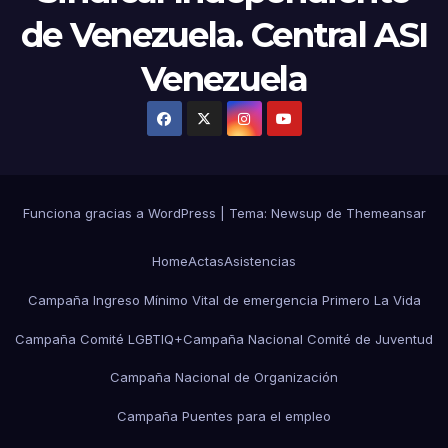
de Venezuela. Central ASI
Venezuela
Funciona gracias a WordPress
|
Tema:
Newsup
de
Themeansar
Home
Actas
Asistencias
Campaña Ingreso Mínimo Vital de emergencia Primero La Vida
Campaña Comité LGBTIQ+
Campaña Nacional Comité de Juventud
Campaña Nacional de Organización
Campaña Puentes para el empleo