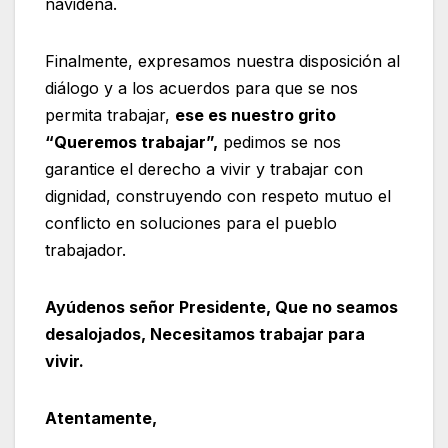
navideña.
Finalmente, expresamos nuestra disposición al
diálogo y a los acuerdos para que se nos
permita trabajar,
ese es nuestro grito
“Queremos trabajar”,
pedimos se nos
garantice el derecho a vivir y trabajar con
dignidad, construyendo con respeto mutuo el
conflicto en soluciones para el pueblo
trabajador.
Ayúdenos señor Presidente, Que no seamos
desalojados, Necesitamos trabajar para
vivir.
Atentamente,