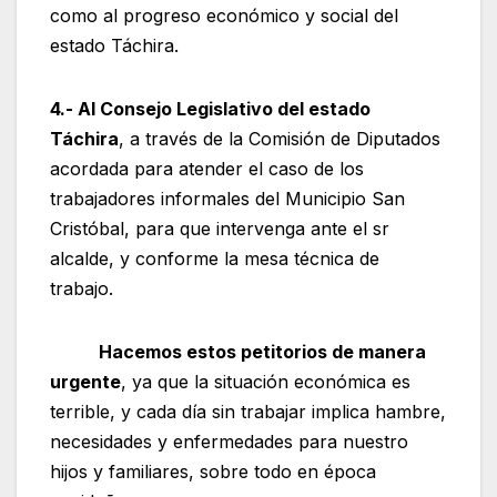
como al progreso económico y social del
estado Táchira.
4.- Al Consejo Legislativo del estado
Táchira
, a través de la Comisión de Diputados
acordada para atender el caso de los
trabajadores informales del Municipio San
Cristóbal, para que intervenga ante el sr
alcalde, y conforme la mesa técnica de
trabajo.
Hacemos estos petitorios de manera
urgente
, ya que la situación económica es
terrible, y cada día sin trabajar implica hambre,
necesidades y enfermedades para nuestro
hijos y familiares, sobre todo en época