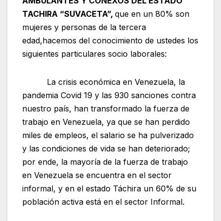
AMBULANTES Y CONEXOS DEL ESTADO
TACHIRA “SUVACETA”,
que en un 80% son
mujeres y personas de la tercera
edad,hacemos del conocimiento de ustedes los
siguientes particulares socio laborales:
La crisis económica en Venezuela, la
pandemia Covid 19 y las 930 sanciones contra
nuestro país, han transformado la fuerza de
trabajo en Venezuela, ya que se han perdido
miles de empleos, el salario se ha pulverizado
y las condiciones de vida se han deteriorado;
por ende, la mayoría de la fuerza de trabajo
en Venezuela se encuentra en el sector
informal, y en el estado Táchira un 60% de su
población activa está en el sector Informal.