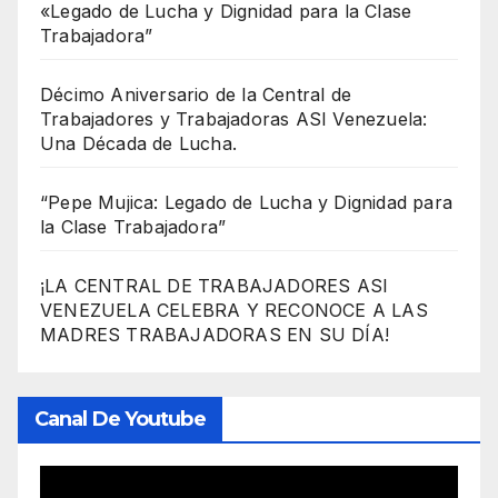
«Legado de Lucha y Dignidad para la Clase
Trabajadora”
Décimo Aniversario de la Central de
Trabajadores y Trabajadoras ASI Venezuela:
Una Década de Lucha.
“Pepe Mujica: Legado de Lucha y Dignidad para
la Clase Trabajadora”
¡LA CENTRAL DE TRABAJADORES ASI
VENEZUELA CELEBRA Y RECONOCE A LAS
MADRES TRABAJADORAS EN SU DÍA!
Canal De Youtube
Reproductor