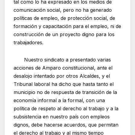
tal como lo ha expresado en los medios de
comunicación social, pero no ha generado
políticas de empleo, de protección social, de
formación y capacitación para el empleo, ni de
construcción de un proyecto digno para los
trabajadores.
Nuestro sindicato a presentado varias
acciones de Amparo constitucional, ante el
desalojo intentado por otros Alcaldes, y el
Tribunal laboral ha dicho que hasta tanto el
municipio no de respuesta de transición de la
economía informal a la formal, con una
política de respeto al derecho al trabajo y a la
subsistencia en nuestro país con empleos
dignos, debe hacerse acuerdos, que permitan
el derecho al trabajo y al mismo tiempo