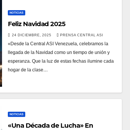
NOTICIAS
Feliz Navidad 2025
24 DICIEMBRE, 2025
PRENSA CENTRAL ASI
«Desde la Central ASI Venezuela, celebramos la
llegada de la Navidad como un tiempo de unión y
esperanza. Que la luz de estas fechas ilumine cada
hogar de la clase…
NOTICIAS
«Una Década de Lucha» En