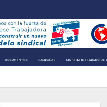
DOCUMENTOS
CAMPAÑAS
SISTEMA INTEGRADO DE 