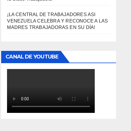
¡LA CENTRAL DE TRABAJADORES ASI
VENEZUELA CELEBRA Y RECONOCE A LAS
MADRES TRABAJADORAS EN SU DÍA!
CANAL DE YOUTUBE