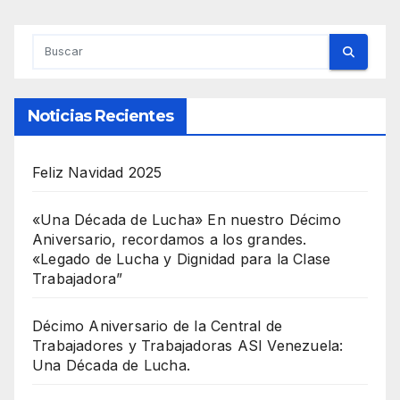
entradas
Noticias Recientes
Feliz Navidad 2025
«Una Década de Lucha» En nuestro Décimo
Aniversario, recordamos a los grandes.
«Legado de Lucha y Dignidad para la Clase
Trabajadora”
Décimo Aniversario de la Central de
Trabajadores y Trabajadoras ASI Venezuela:
Una Década de Lucha.