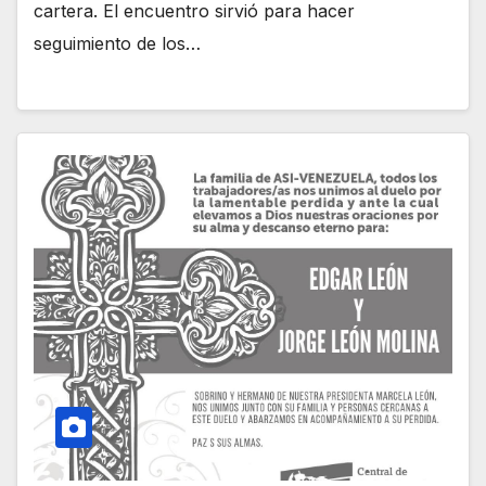
cartera. El encuentro sirvió para hacer
seguimiento de los…