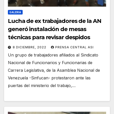
GALERIA
Lucha de ex trabajadores de la AN
generó instalación de mesas
técnicas para revisar despidos
8 DICIEMBRE, 2022
PRENSA CENTRAL ASI
Un grupo de trabajadores afiliados al Sindicato
Nacional de Funcionarios y Funcionarias de
Carrera Legislativa, de la Asamblea Nacional de
Venezuela -Sinfucan- protestaron ante las
puertas del ministerio del trabajo,…