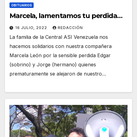
OBITUARIOS
Marcela, lamentamos tu perdida…
16 JULIO, 2022
REDACCIÓN
La familia de la Central ASI Venezuela nos
hacemos solidarios con nuestra compañera
Marcela León por la sensible perdida Edgar
(sobrino) y Jorge (hermano) quienes
prematuramente se alejaron de nuestro…