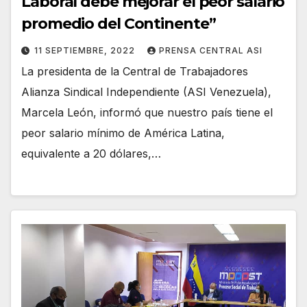
Laboral debe mejorar el peor salario
promedio del Continente”
11 SEPTIEMBRE, 2022
PRENSA CENTRAL ASI
La presidenta de la Central de Trabajadores
Alianza Sindical Independiente (ASI Venezuela),
Marcela León, informó que nuestro país tiene el
peor salario mínimo de América Latina,
equivalente a 20 dólares,…