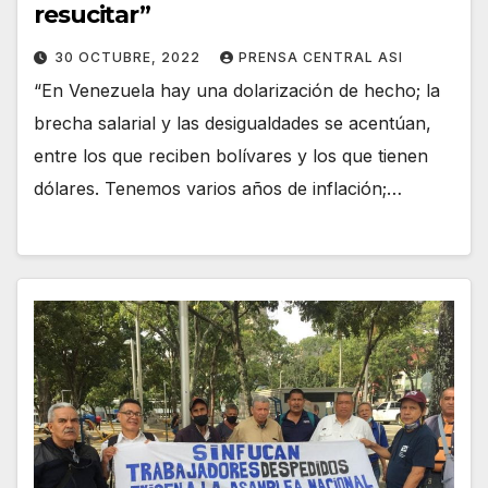
resucitar”
30 OCTUBRE, 2022
PRENSA CENTRAL ASI
“En Venezuela hay una dolarización de hecho; la
brecha salarial y las desigualdades se acentúan,
entre los que reciben bolívares y los que tienen
dólares. Tenemos varios años de inflación;…