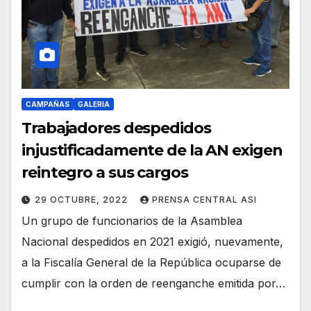
CAMPAÑAS
GALERIA
Trabajadores despedidos
injustificadamente de la AN exigen
reintegro a sus cargos
29 OCTUBRE, 2022
PRENSA CENTRAL ASI
Un grupo de funcionarios de la Asamblea
Nacional despedidos en 2021 exigió, nuevamente,
a la Fiscalía General de la República ocuparse de
cumplir con la orden de reenganche emitida por…