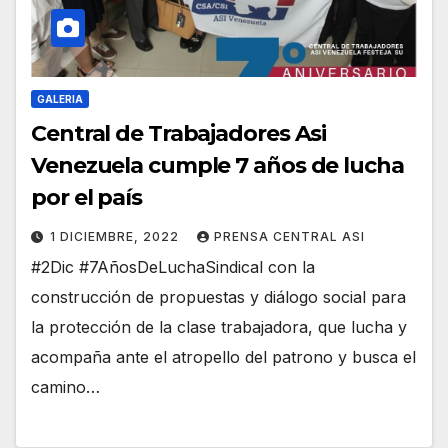
GALERIA
Central de Trabajadores Asi
Venezuela cumple 7 años de lucha
por el país
1 DICIEMBRE, 2022
PRENSA CENTRAL ASI
#2Dic #7AñosDeLuchaSindical con la
construcción de propuestas y diálogo social para
la protección de la clase trabajadora, que lucha y
acompaña ante el atropello del patrono y busca el
camino…