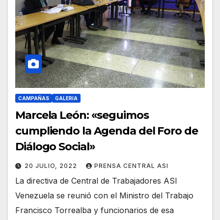
CAMPAÑAS
GALERIA
Marcela León: «seguimos
cumpliendo la Agenda del Foro de
Diálogo Social»
20 JULIO, 2022
PRENSA CENTRAL ASI
La directiva de Central de Trabajadores ASI
Venezuela se reunió con el Ministro del Trabajo
Francisco Torrealba y funcionarios de esa