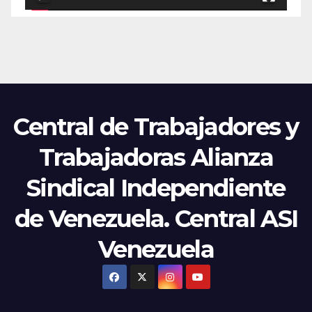
Central de Trabajadores y
Trabajadoras Alianza
Sindical Independiente
de Venezuela. Central ASI
Venezuela