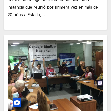
instancia que reunió por primera vez en más de
20 años a Estado,…