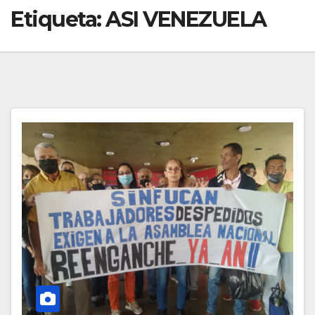
Etiqueta:
ASI VENEZUELA