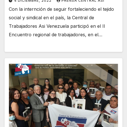
4 DICIEMBRE, 2022
PRENSA CENTRAL ASI
Con la internción de seguir fortaleciendo el tejido
social y sindical en el país, la Central de
Trabajadores Asi Venezuela participó en el II
Encuentro regional de trabajadores, en el…