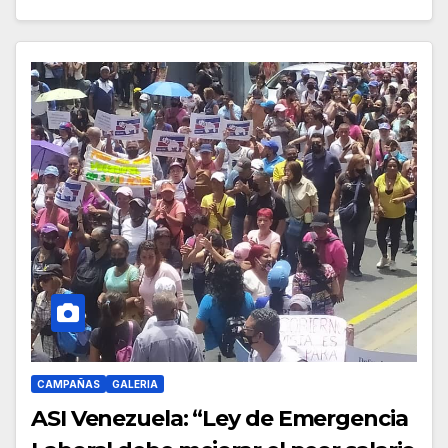
CAMPAÑAS
GALERIA
ASI Venezuela: “Ley de Emergencia