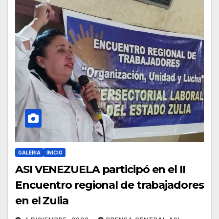
GALERIA
INICIO
ASI VENEZUELA participó en el II
Encuentro regional de trabajadores
en el Zulia