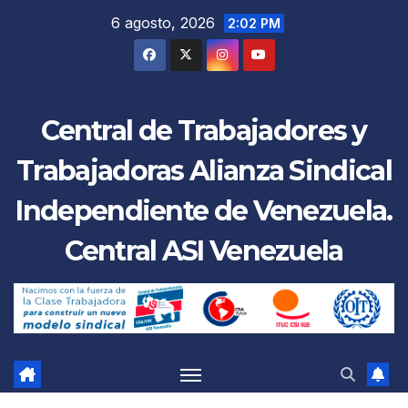
Saltar
6 agosto, 2026
2:02 PM
al
contenido
Central de Trabajadores y
Trabajadoras Alianza Sindical
Independiente de Venezuela.
Central ASI Venezuela